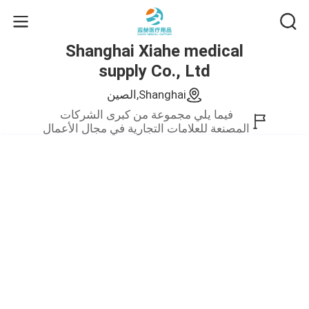
Shanghai Xiahe medical
supply Co., Ltd
Shanghai,الصين
فيما يلي مجموعة من كبرى الشركات
المصنعة للعلامات التجارية في مجال الأعمال
الصيني.نحن نقدم فقط منتجات عالية
الجودة.