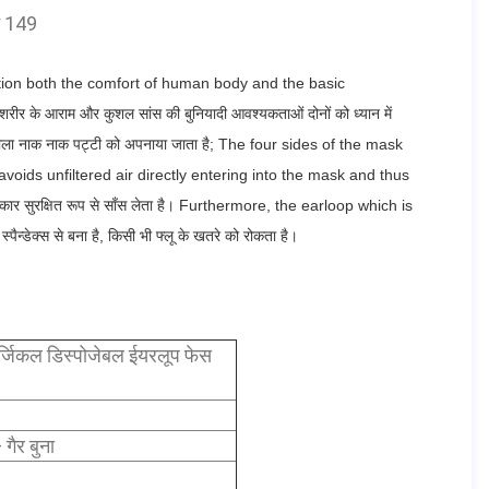
न 149
ation both the comfort of human body and the basic
व शरीर के आराम और कुशल सांस की बुनियादी आवश्यकताओं दोनों को ध्यान में
ला नाक नाक पट्टी को अपनाया जाता है;
The four sides of the mask
avoids unfiltered air directly entering into the mask and thus
ार सुरक्षित रूप से साँस लेता है।
Furthermore, the earloop which is
पैन्डेक्स से बना है, किसी भी फ्लू के खतरे को रोकता है।
्जिकल डिस्पोजेबल ईयरलूप फेस
 गैर बुना