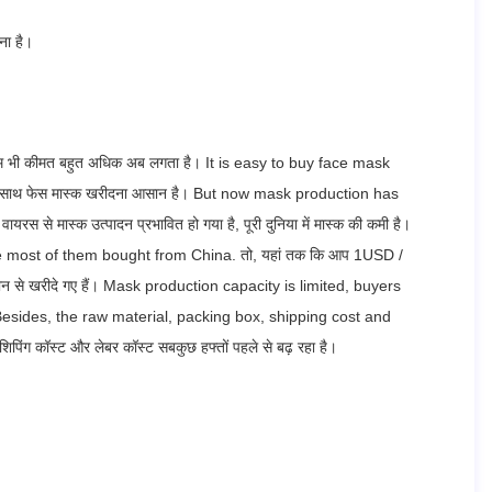
ना है।
 हम भी कीमत बहुत अधिक अब लगता है।
It is easy to buy face mask
साथ फेस मास्क खरीदना आसान है।
But now mask production has
वायरस से मास्क उत्पादन प्रभावित हो गया है, पूरी दुनिया में मास्क की कमी है।
se most of them bought from China.
तो, यहां तक ​​कि आप 1USD /
न से खरीदे गए हैं।
Mask production capacity is limited, buyers
esides, the raw material, packing box, shipping cost and
शिपिंग कॉस्ट और लेबर कॉस्ट सबकुछ हफ्तों पहले से बढ़ रहा है।