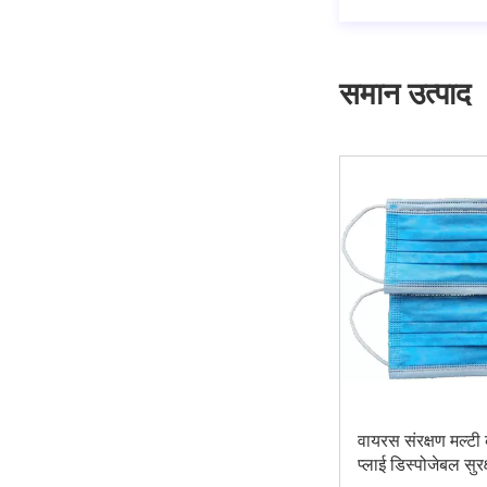
समान उत्पाद
वायरस संरक्षण मल्ट
प्लाई डिस्पोजेबल सुर