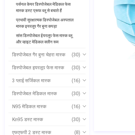
* 95 मिमी
पर्सनल केयर डिस्पोजेबल मेडिकल फेस
मास्क डस्ट प्रूफ ब्लू से बचाते हैं
प्रभावी सुरक्षात्मक डिस्पोजेबल अस्पताल
मास्क इयरलूप गैर बुना कपड़ा
सांस डिस्पोजेबल ईयरलूप फेस मास्क ब्लू
और व्हाइट मेडिकल क्लीन रूम
डिस्पोजेबल गैर बुना चेहरा मास्क
(30)
डिस्पोजेबल इयरलूप फेस मास्क
(30)
3 प्लाई सर्जिकल मास्क
(16)
डिस्पोजेबल मेडिकल मास्क
(30)
N95 मेडिकल मास्क
(16)
Kn95 डस्ट मास्क
(30)
एफएफपी 2 डस्ट मास्क
(8)