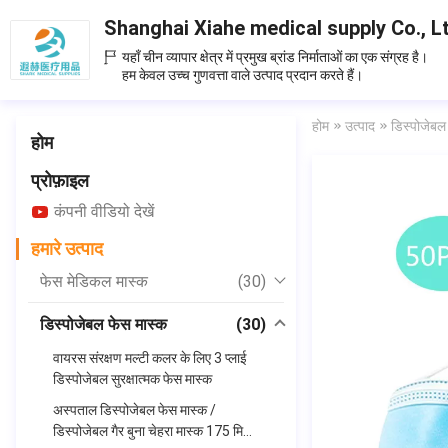
Shanghai Xiahe medical supply Co., L
यहाँ चीन व्यापार क्षेत्र में प्रमुख ब्रांड निर्माताओं का एक संग्रह है।
हम केवल उच्च गुणवत्ता वाले उत्पाद प्रदान करते हैं।
होम
उत्पाद
डिस्पोजेबल
होम
प्रोफ़ाइल
कंपनी वीडियो देखें
हमारे उत्पाद
फेस मेडिकल मास्क
(30)
डिस्पोजेबल फेस मास्क
(30)
वायरस संरक्षण मल्टी कलर के लिए 3 प्लाई
डिस्पोजेबल सुरक्षात्मक फेस मास्क
अस्पताल डिस्पोजेबल फेस मास्क /
डिस्पोजेबल गैर बुना चेहरा मास्क 175 मिमी