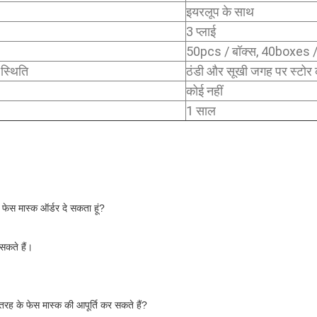
इयरलूप के साथ
3 प्लाई
50pcs / बॉक्स, 40boxes
स्थिति
ठंडी और सूखी जगह पर स्टोर क
कोई नहीं
1 साल
अब फेस मास्क ऑर्डर दे सकता हूं?
सकते हैं।
रह के फेस मास्क की आपूर्ति कर सकते हैं?