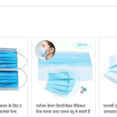
ी कलर के लिए 3
पर्सनल केयर डिस्पोजेबल मेडिकल
प्रभावी स
क्षात्मक फेस
फेस मास्क डस्ट प्रूफ ब्लू से बचाते हैं
अस्पताल 