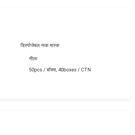
डिस्पोजेबल नाक मास्क
नीला
50pcs / बॉक्स, 40boxes / CTN