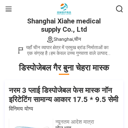
Shanghai Xiahe medical
supply Co., Ltd
Shanghai,चीन
यहाँ चीन व्यापार क्षेत्र में प्रमुख ब्रांड निर्माताओं का
एक संग्रह है।हम केवल उच्च गुणवत्ता वाले उत्पाद
प्रदान करते हैं।
डिस्पोजेबल गैर बुना चेहरा मास्क
नरम 3 प्लाई डिस्पोजेबल फेस मास्क नॉन
इरिटेटिंग सामान्य आकार 17.5 * 9.5 सेमी
विनिमय योग्य
न्यूनतम आदेश मात्रा