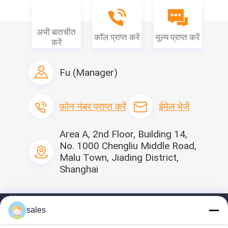
टी / टी, पेपैल, Venmo
आपूर्ति की क्षमता
500,000 प्रति दिन
अभी बातचीत
कॉल प्राप्त करें
मूल्य प्राप्त करें
करें
इस उत्पाद में दिलचस्पी है?
विक्रेता से संपर्क करें
विक्रेता से नवीनतम मूल्य प्राप्त करें
Fu (Manager)
फ़ोन नंबर प्राप्त करें
ईमेल भेजें
Area A, 2nd Floor, Building 14,
No. 1000 Chengliu Middle Road,
Malu Town, Jiading District,
Shanghai
sales
होम