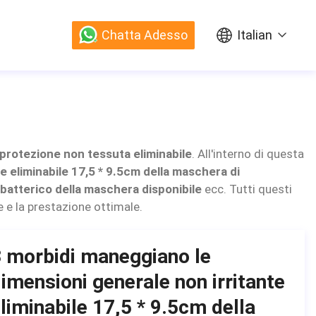
Chatta Adesso
Italian
protezione non tessuta eliminabile
. All'interno di questa
e eliminabile 17,5 * 9.5cm della maschera di
tibatterico della maschera disponibile
ecc. Tutti questi
e e la prestazione ottimale.
 morbidi maneggiano le
imensioni generale non irritante
liminabile 17,5 * 9.5cm della