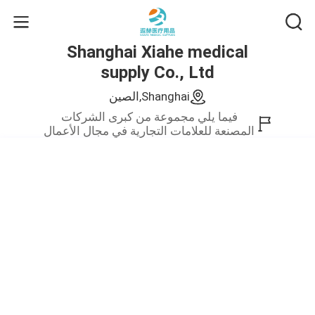
Shanghai Xiahe medical
supply Co., Ltd
Shanghai,الصين
فيما يلي مجموعة من كبرى الشركات
المصنعة للعلامات التجارية في مجال الأعمال
الصيني.نحن نقدم فقط منتجات عالية
الجودة.