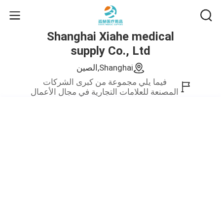
Shanghai Xiahe medical
supply Co., Ltd
Shanghai,الصين
فيما يلي مجموعة من كبرى الشركات
المصنعة للعلامات التجارية في مجال الأعمال
الصيني.نحن نقدم فقط منتجات عالية
الجودة.