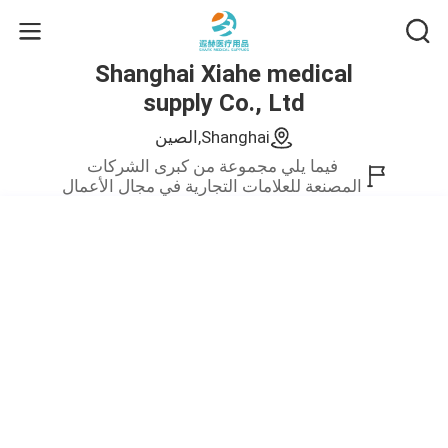
Shanghai Xiahe medical
supply Co., Ltd
Shanghai,الصين
فيما يلي مجموعة من كبرى الشركات
المصنعة للعلامات التجارية في مجال الأعمال
الصيني.نحن نقدم فقط منتجات عالية
الجودة.