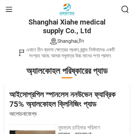
Shanghai Xiahe medical
supply Co., Ltd
Shanghai,চীন
এখানে চীন ব্যবসা ক্ষেত্রের প্রধান ব্র্যান্ড নির্মাতাদের একটি
সংগ্রহ আছে.আমরা শুধুমাত্র উচ্চ মানের পণ্য প্রদান.
অ্যালকোহল পরিষ্কারের প্যাড
আইসোপ্রপিল স্পানলেস ননউভেন ফ্যাব্রিক
75% অ্যালকোহল ক্লিনিজিং প্যাড
আলোচনাযোগ্য
ন্যূনতম চাহিদার পরিমাণ