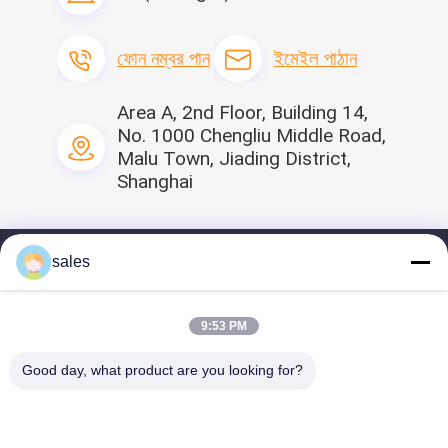
ফোন নম্বর পান
ইমেইল পাঠান
Area A, 2nd Floor, Building 14,
No. 1000 Chengliu Middle Road,
Malu Town, Jiading District,
Shanghai
sales
বাড়ি
প্রোফাইলের
9:53 PM
আমাদের পণ্য
Good day, what product are you looking for?
ভিডিও
আমাদের সাথে যোগাযোগ করুন