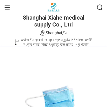
Shanghai Xiahe medical
supply Co., Ltd
Shanghai,চীন
এখানে চীন ব্যবসা ক্ষেত্রের প্রধান ব্র্যান্ড নির্মাতাদের একটি
সংগ্রহ আছে.আমরা শুধুমাত্র উচ্চ মানের পণ্য প্রদান.