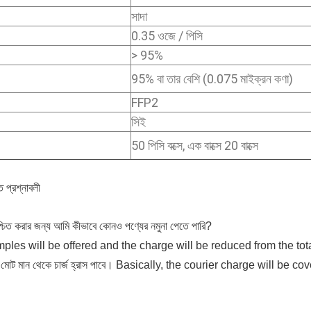
সাদা
0.35 ওজে / পিসি
> 95%
95% বা তার বেশি (0.075 মাইক্রন কণা)
FFP2
সিই
50 পিসি বক্সে, এক বাক্সে 20 বাক্সে
ত প্রশ্নাবলী
িশ্চিত করার জন্য আমি কীভাবে কোনও পণ্যের নমুনা পেতে পারি?
ples will be offered and the charge will be reduced from the total
 মোট মান থেকে চার্জ হ্রাস পাবে।
Basically, the courier charge will be cov