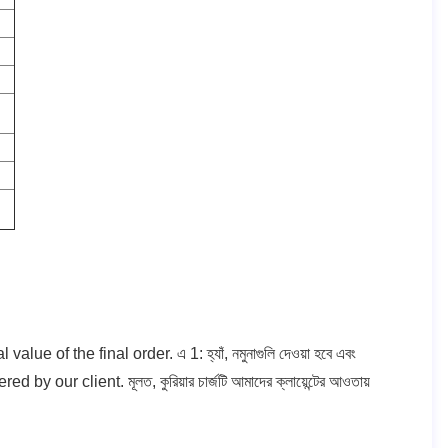
 value of the final order.
এ 1: হ্যাঁ, নমুনাগুলি দেওয়া হবে এবং
ered by our client.
মূলত, কুরিয়ার চার্জটি আমাদের ক্লায়েন্টের আওতায়