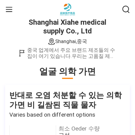
Shanghai Xiahe medical
supply Co., Ltd
Shanghai,중국
중국 업계에서 주요 브랜드 제조들의 수
집이 여기 있습니다.우리는 고품질 제품
만을 제공합니다.
얼굴 의학 가면
반대로 오염 처분할 수 있는 의학
가면 비 길쌈된 직물 물자
Varies based on different options
최소 Oeder 수량