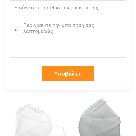
Περιγράψτε την απαίτησή σας
λεπτομερώς
Υποβάλτε