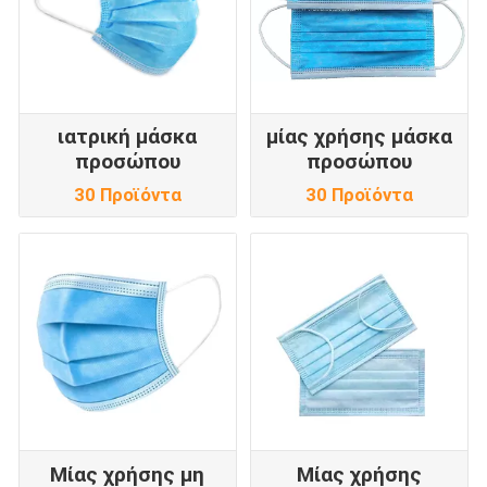
ιατρική μάσκα
μίας χρήσης μάσκα
προσώπου
προσώπου
30 Προϊόντα
30 Προϊόντα
Μίας χρήσης μη
Μίας χρήσης