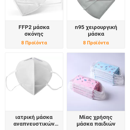
FFP2 μάσκα
n95 χειρουργική
σκόνης
μάσκα
8 Προϊόντα
8 Προϊόντα
ιατρική μάσκα
Μίας χρήσης
αναπνευστικών
μάσκα παιδιών