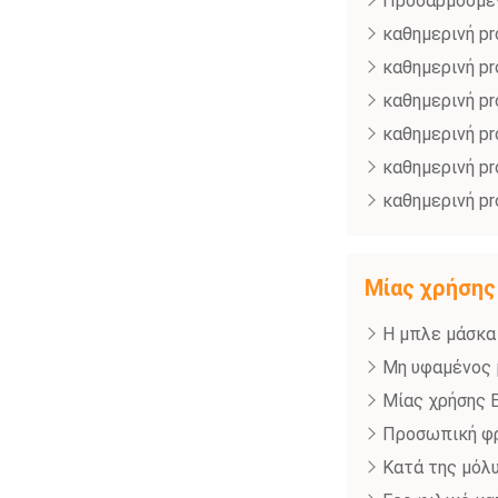
Προσαρμοσμέν
καθημερινή pr
καθημερινή pr
καθημερινή pr
καθημερινή pr
καθημερινή pr
καθημερινή pr
Μίας χρήσης
Η μπλε μάσκα
Μη υφαμένος 
Μίας χρήσης E
Προσωπική φρ
Κατά της μόλ