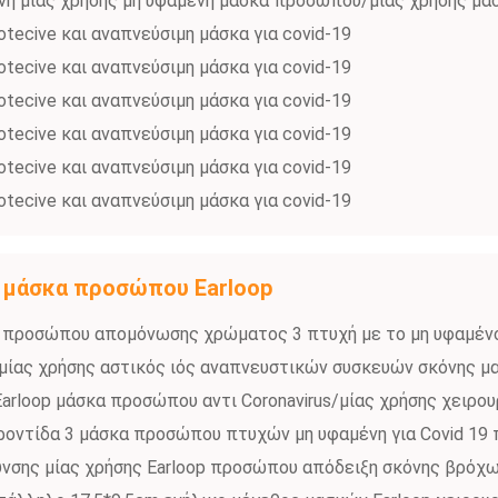
η μίας χρήσης μη υφαμένη μάσκα προσώπου/μίας χρήσης μά
otecive και αναπνεύσιμη μάσκα για covid-19
otecive και αναπνεύσιμη μάσκα για covid-19
otecive και αναπνεύσιμη μάσκα για covid-19
otecive και αναπνεύσιμη μάσκα για covid-19
otecive και αναπνεύσιμη μάσκα για covid-19
otecive και αναπνεύσιμη μάσκα για covid-19
 μάσκα προσώπου Earloop
 προσώπου απομόνωσης χρώματος 3 πτυχή με το μη υφαμέν
μίας χρήσης αστικός ιός αναπνευστικών συσκευών σκόνης 
arloop μάσκα προσώπου αντι Coronavirus/μίας χρήσης χειρο
οντίδα 3 μάσκα προσώπου πτυχών μη υφαμένη για Covid 19 
υνσης μίας χρήσης Earloop προσώπου απόδειξη σκόνης βρόχω