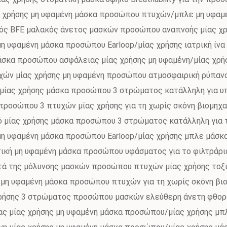
ας χρήσης μη υφαμένη μάσκα προσώπου πτυχών/μπλε μη υφα
ός BFE μαλακός άνετος μασκών προσώπου αναπνοής μίας χ
μη υφαμένη μάσκα προσώπου Earloop/μίας χρήσης ιατρική ίν
σκα προσώπου ασφάλειας μίας χρήσης μη υφαμένη/μίας χρή
υχών μίας χρήσης μη υφαμένη προσώπου ατμοσφαιρική ρύπαν
 μίας χρήσης μάσκα προσώπου 3 στρώματος κατάλληλη για υ
προσώπου 3 πτυχών μίας χρήσης για τη χωρίς σκόνη βιομηχ
ιό μίας χρήσης μάσκα προσώπου 3 στρώματος κατάλληλη για 
μη υφαμένη μάσκα προσώπου Earloop/μίας χρήσης μπλε μάσκα
τική μη υφαμένη μάσκα προσώπου υφάσματος για το φιλτράρι
τά της μόλυνσης μασκών προσώπου πτυχών μίας χρήσης τοξι
ς μη υφαμένη μάσκα προσώπου πτυχών για τη χωρίς σκόνη βι
χρήσης 3 στρώματος προσώπου μασκών ελεύθερη άνετη φθορ
ς μίας χρήσης μη υφαμένη μάσκα προσώπου/μίας χρήσης μπλ