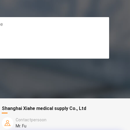
Shanghai Xiahe medical supply Co., Ltd
Contactpersoon
Mr. Fu