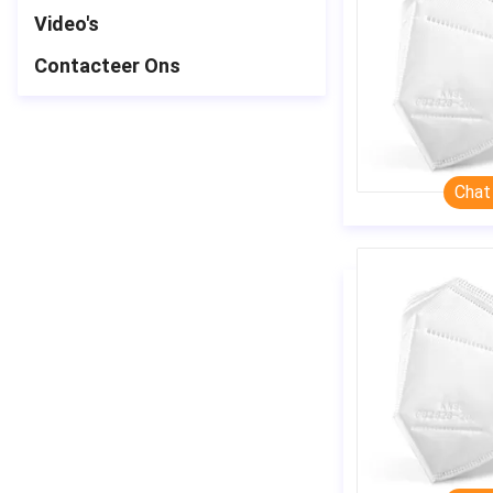
Video's
Contacteer Ons
Chat