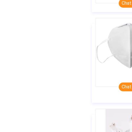
Chat
Chat