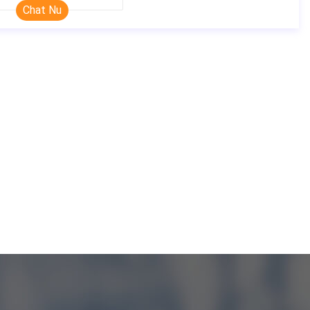
Chat Nu