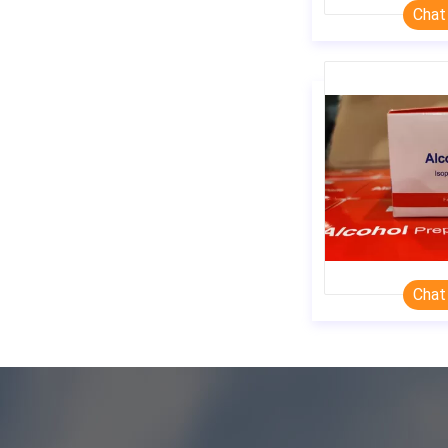
Chat
Chat